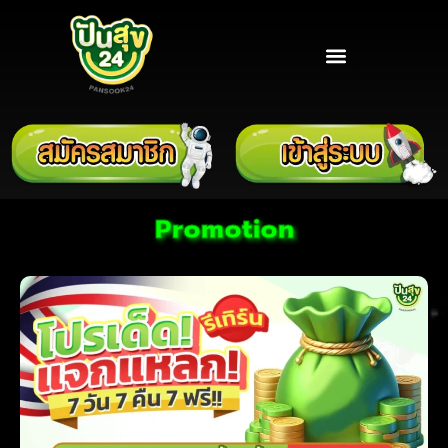
Promotion