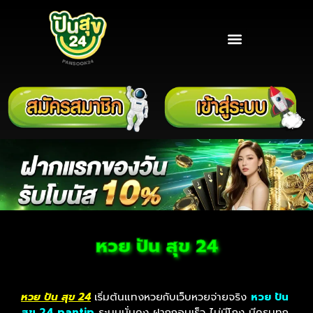
หวย ปัน สุข 24
หวย ปัน สุข 24
เริ่มต้นแทงหวยกับเว็บหวยจ่ายจริง
หวย ปัน
สุข 24 pantip
ระบบมั่นคง ฝากถอนเร็ว ไม่มีโกง มีครบทุก