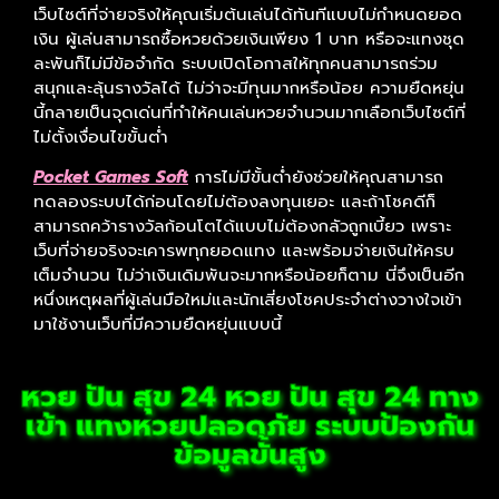
เว็บไซต์ที่จ่ายจริงให้คุณเริ่มต้นเล่นได้ทันทีแบบไม่กำหนดยอด
เงิน ผู้เล่นสามารถซื้อหวยด้วยเงินเพียง 1 บาท หรือจะแทงชุด
ละพันก็ไม่มีข้อจำกัด ระบบเปิดโอกาสให้ทุกคนสามารถร่วม
สนุกและลุ้นรางวัลได้ ไม่ว่าจะมีทุนมากหรือน้อย ความยืดหยุ่น
นี้กลายเป็นจุดเด่นที่ทำให้คนเล่นหวยจำนวนมากเลือกเว็บไซต์ที่
ไม่ตั้งเงื่อนไขขั้นต่ำ
Pocket Games Soft
การไม่มีขั้นต่ำยังช่วยให้คุณสามารถ
ทดลองระบบได้ก่อนโดยไม่ต้องลงทุนเยอะ และถ้าโชคดีก็
สามารถคว้ารางวัลก้อนโตได้แบบไม่ต้องกลัวถูกเบี้ยว เพราะ
เว็บที่จ่ายจริงจะเคารพทุกยอดแทง และพร้อมจ่ายเงินให้ครบ
เต็มจำนวน ไม่ว่าเงินเดิมพันจะมากหรือน้อยก็ตาม นี่จึงเป็นอีก
หนึ่งเหตุผลที่ผู้เล่นมือใหม่และนักเสี่ยงโชคประจำต่างวางใจเข้า
มาใช้งานเว็บที่มีความยืดหยุ่นแบบนี้
หวย ปัน สุข 24 หวย ปัน สุข 24 ทาง
เข้า แทงหวยปลอดภัย ระบบป้องกัน
ข้อมูลขั้นสูง