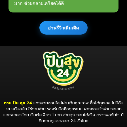
มาก ช่วยคลายเครียดได้ดี
อ่านรีวิวเพิ่มเติม
หวย ปัน สุข 24
แทงหวยออนไลน์ผ่านเว็บคุณภาพ ซื้อได้ทุกเลข ไม่มีอั้น
ระบบทันสมัย ใช้งานง่าย รองรับมือถือทุกระบบ ฝากถอนเร็วผ่านวอเลท
และธนาคารไทย เริ่มต้นเพียง 1 บาท จ่ายสูง ถอนได้จริง ตรวจผลทันใจ มี
ทีมงานดูแลตลอด 24 ชั่วโมง