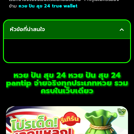
ข้าม
หวย ปัน สุข 24 true wallet
หัวข้อที่น่าสนใจ
หวย ปัน สุข 24 หวย ปัน สุข 24
pantip จ่ายจริงทุกประเภทหวย รวม
ครบในเว็บเดียว