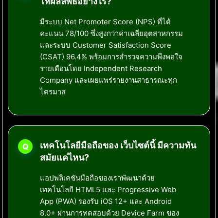
ให้ผลลัพธ์อย่างไร?
มีระบบ Net Promoter Score (NPS) ที่ได้
คะแนน 78/100 ซึ่งสูงกว่าค่าเฉลี่ยอุตสาหกรรม
และระบบ Customer Satisfaction Score
(CSAT) 96.4% พร้อมการสำรวจความพึงพอใจ
รายเดือนโดย Independent Research
Company และเผยแพร่รายงานสาธารณะทุก
ไตรมาส
เทคโนโลยีมือถือของ เว็บไซต์นี้ มีความทัน
สมัยแค่ไหน?
แอปพลิเคชันมือถือของเราพัฒนาด้วย
เทคโนโลยี HTML5 และ Progressive Web
App (PWA) รองรับ iOS 12+ และ Android
8.0+ ผ่านการทดสอบด้วย Device Farm ของ