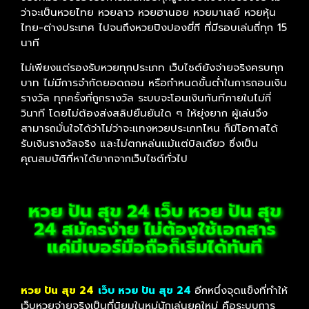
ว่าจะเป็นหวยไทย หวยลาว หวยฮานอย หวยมาเลย์ หวยหุ้น
ไทย-ต่างประเทศ ไปจนถึงหวยปิงปองยี่กี ที่มีรอบเล่นถี่ทุก 15
นาที
ไม่เพียงแต่รองรับหวยทุกประเภท เว็บไซต์ยังจ่ายจริงครบทุก
บาท ไม่มีการจำกัดยอดถอน หรือกำหนดขั้นต่ำในการถอนเงิน
รางวัล ทุกครั้งที่ถูกรางวัล ระบบจะโอนเงินทันทีภายในไม่กี่
วินาที โดยไม่ต้องส่งสลิปยืนยันใด ๆ ให้ยุ่งยาก ผู้เล่นจึง
สามารถมั่นใจได้ว่าไม่ว่าจะแทงหวยประเภทไหน ก็มีโอกาสได้
รับเงินรางวัลจริง และไม่ตกหล่นแม้แต่บิลเดียว ซึ่งเป็น
คุณสมบัติที่หาได้ยากจากเว็บไซต์ทั่วไป
หวย ปัน สุข 24 เว็บ หวย ปัน สุข
24 สมัครง่าย ไม่ต้องใช้เอกสาร
แค่มีเบอร์มือถือก็เริ่มได้ทันที
หวย ปัน สุข 24
เว็บ หวย ปัน สุข 24
อีกหนึ่งจุดแข็งที่ทำให้
เว็บหวยจ่ายจริงเป็นที่นิยมในหมู่นักเล่นยุคใหม่ คือระบบการ