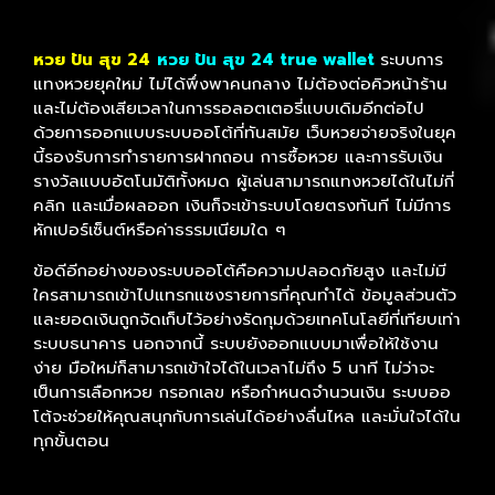
หวย ปัน สุข 24
หวย ปัน สุข 24 true wallet
ระบบการ
แทงหวยยุคใหม่ ไม่ได้พึ่งพาคนกลาง ไม่ต้องต่อคิวหน้าร้าน
และไม่ต้องเสียเวลาในการรอลอตเตอรี่แบบเดิมอีกต่อไป
ด้วยการออกแบบระบบออโต้ที่ทันสมัย เว็บหวยจ่ายจริงในยุค
นี้รองรับการทำรายการฝากถอน การซื้อหวย และการรับเงิน
รางวัลแบบอัตโนมัติทั้งหมด ผู้เล่นสามารถแทงหวยได้ในไม่กี่
คลิก และเมื่อผลออก เงินก็จะเข้าระบบโดยตรงทันที ไม่มีการ
หักเปอร์เซ็นต์หรือค่าธรรมเนียมใด ๆ
ข้อดีอีกอย่างของระบบออโต้คือความปลอดภัยสูง และไม่มี
ใครสามารถเข้าไปแทรกแซงรายการที่คุณทำได้ ข้อมูลส่วนตัว
และยอดเงินถูกจัดเก็บไว้อย่างรัดกุมด้วยเทคโนโลยีที่เทียบเท่า
ระบบธนาคาร นอกจากนี้ ระบบยังออกแบบมาเพื่อให้ใช้งาน
ง่าย มือใหม่ก็สามารถเข้าใจได้ในเวลาไม่ถึง 5 นาที ไม่ว่าจะ
เป็นการเลือกหวย กรอกเลข หรือกำหนดจำนวนเงิน ระบบออ
โต้จะช่วยให้คุณสนุกกับการเล่นได้อย่างลื่นไหล และมั่นใจได้ใน
ทุกขั้นตอน