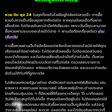
หวย ปัน สุข 24
ในยุคที่เทคโนโลยีอยู่ใกล้แค่ปลายนิ้ว การซื้อ
หวยไม่ควรเป็นเรื่องยุ่งยากอีกต่อไป หากคุณมีเลขเด็ดที่อยาก
เสี่ยงโชค ไม่ต้องเดินหาเจ้ามือให้เสียเวลา เพราะวันนี้คุณสามารถ
ซื้อหวยผ่านระบบออนไลน์ได้ง่าย ๆ ผ่านมือถือเครื่องเดียว
อ่าน
เพิ่มเติม
การซื้อหวยผ่านเว็บไซต์หรือแอปพลิเคชันหวยออนไลน์ช่วยให้คุณ
เลือกเลขได้อย่างอิสระ ไม่ต้องกลัวเลขอั้น ไม่ต้องเจอส่วนลด
แบบจำกัดยอด และไม่ต้องเสี่ยงกับเจ้ามือที่จ่ายไม่เต็ม เว็บหวย
ออนไลน์ส่วนใหญ่มีระบบจัดการที่โปร่งใส ตรวจสอบรายการ
ย้อนหลังได้ตลอด พร้อมบริการแจ้งผลรางวัล และระบบจ่ายเงิน
อัตโนมัติทันทีที่ถูกรางวัล
ไม่เพียงแค่หวยรัฐบาลไทย ยังมีหวยต่างประเทศให้เลือกเล่น เช่น
หวยลาว หวยฮานอย หวยมาเลย์ หรือหวยหุ้นไทย-ต่างประเทศ
ใครที่ชอบลุ้นบ่อย ๆ ก็มีหวยยี่กีที่ออกรางวัลทุก 15 นาทีตลอด
วันให้เลือกสนุกได้ไม่มีเบื่อ
ถ้าคุณมีเลขดีอยู่ในใจ ไม่ต้องรอใครให้
เปิดรับ ลองสมัครสมาชิกแล้วซื้อหวยผ่านเว็บดูสักครั้ง แล้วจะรู้
ว่าการลุ้นโชคยุคใหม่ สะดวก ปลอดภัย และได้เงินจริงมากกว่าที่