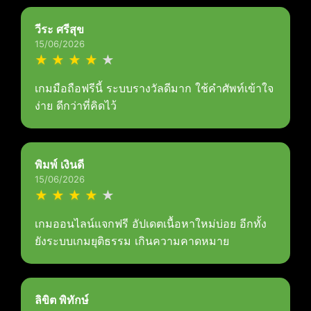
วีระ ศรีสุข
15/06/2026
★
★
★
★
★
เกมมือถือฟรีนี้ ระบบรางวัลดีมาก ใช้คำศัพท์เข้าใจ
ง่าย ดีกว่าที่คิดไว้
พิมพ์ เงินดี
15/06/2026
★
★
★
★
★
เกมออนไลน์แจกฟรี อัปเดตเนื้อหาใหม่บ่อย อีกทั้ง
ยังระบบเกมยุติธรรม เกินความคาดหมาย
ลิขิต พิทักษ์