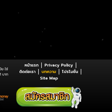
หน้าแรก
Privacy Policy
ัย ใช้
ติดต่อเรา
บทความ
โปรโมชั่น
 1 บาท
Site Map