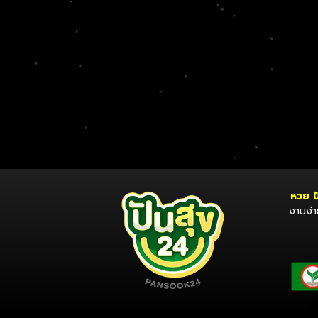
หวย ป
งานง่า